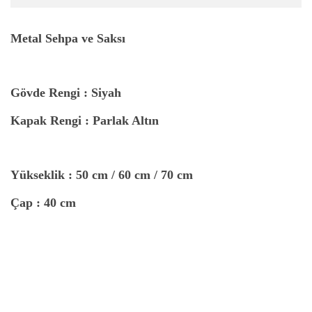
Metal Sehpa ve Saksı
Gövde Rengi : Siyah
Kapak Rengi : Parlak Altın
Yükseklik :
50 cm / 60 cm / 70 cm
Çap :
40 cm