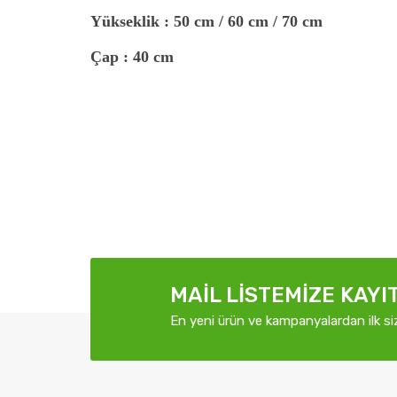
Yükseklik :
50 cm / 60 cm / 70 cm
Çap :
40 cm
MAIL LISTEMIZE KAYI
En yeni ürün ve kampanyalardan ilk si