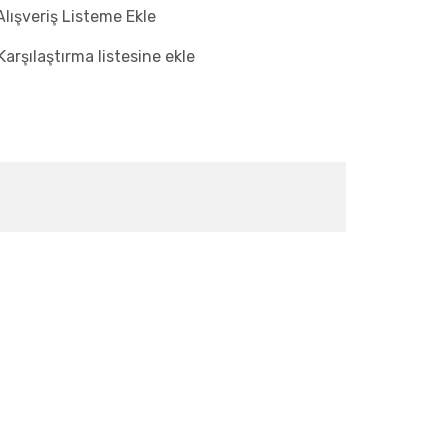
Alışveriş Listeme Ekle
Karşılaştırma listesine ekle