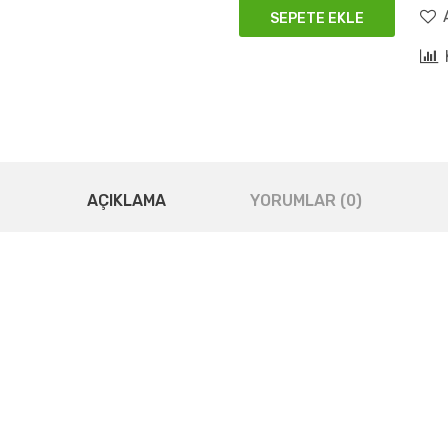
SEPETE EKLE
AÇIKLAMA
YORUMLAR (0)