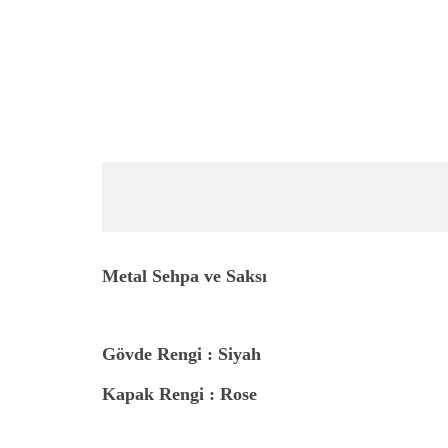
Metal Sehpa ve Saksı
Gövde Rengi : Siyah
Kapak Rengi : Rose