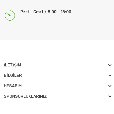
Pzrt - Cmrt / 8:00 - 18:00
İLETIŞIM
BILGILER
HESABIM
SPONSORLUKLARIMIZ