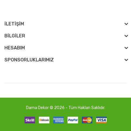
İLETIŞIM
BILGILER
HESABIM
SPONSORLUKLARIMIZ
Dama Dekor © 2026 - Tüm Hakları Saklıdır.